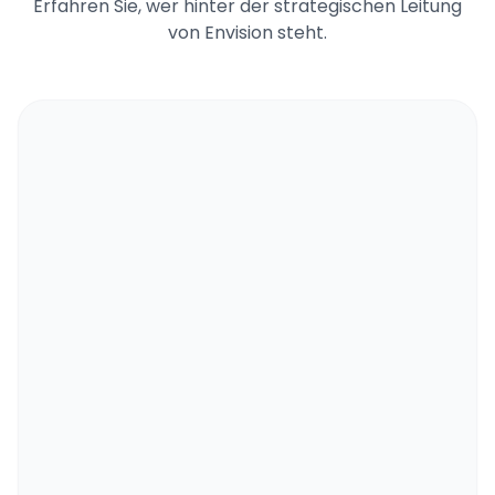
Erfahren Sie, wer hinter der strategischen Leitung
von Envision steht.