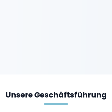
Unsere Geschäftsführung