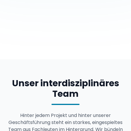
Unser interdisziplinäres
Team
Hinter jedem Projekt und hinter unserer
Geschäftsführung steht ein starkes, eingespieltes
Team aus Fachleuten im Hintergrund. Wir bündeln