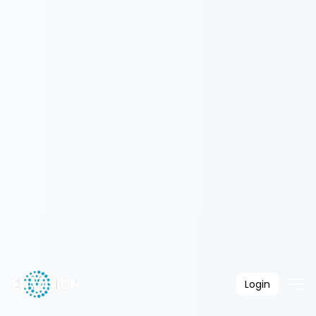
Login