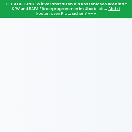
+++
ACHTUNG: Wir veranstalten ein kostenloses Webinar:
KfW und BAFA Förderprogrammen im Überblick →
"Jetzt
kostenlosen Platz sichern"
+++