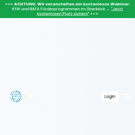
+++
ACHTUNG: Wir veranstalten ein kostenloses Webinar:
KfW und BAFA Förderprogrammen im Überblick →
"Jetzt
kostenlosen Platz sichern"
+++
Login