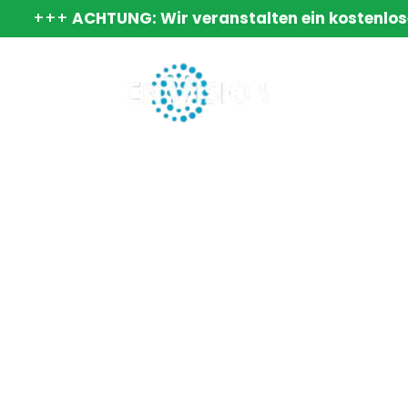
+++
ACHTUNG: Wir veranstalten ein kostenlos
Startseit