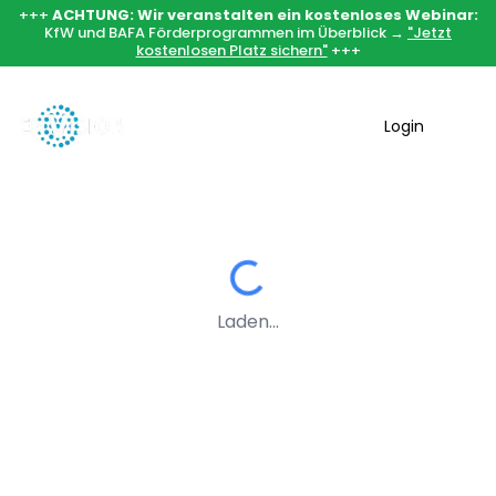
+++
ACHTUNG: Wir veranstalten ein kostenloses Webinar:
KfW und BAFA Förderprogrammen im Überblick →
"Jetzt
kostenlosen Platz sichern"
+++
Login
Laden...