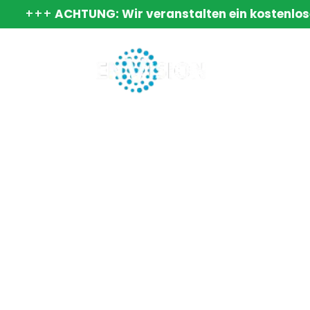
+++
ACHTUNG: Wir veranstalten ein kostenlos
Startseit