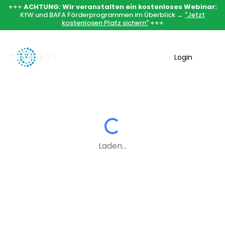
+++
ACHTUNG: Wir veranstalten ein kostenloses Webinar:
KfW und BAFA Förderprogrammen im Überblick →
"Jetzt
kostenlosen Platz sichern"
+++
Login
Laden...