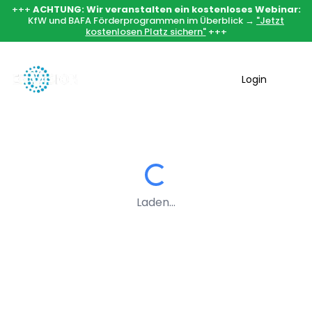
+++
ACHTUNG: Wir veranstalten ein kostenloses Webinar:
KfW und BAFA Förderprogrammen im Überblick →
"Jetzt
kostenlosen Platz sichern"
+++
Login
Laden...