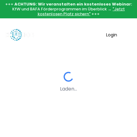
+++
ACHTUNG: Wir veranstalten ein kostenloses Webinar:
KfW und BAFA Förderprogrammen im Überblick →
"Jetzt
kostenlosen Platz sichern"
+++
Login
Laden...