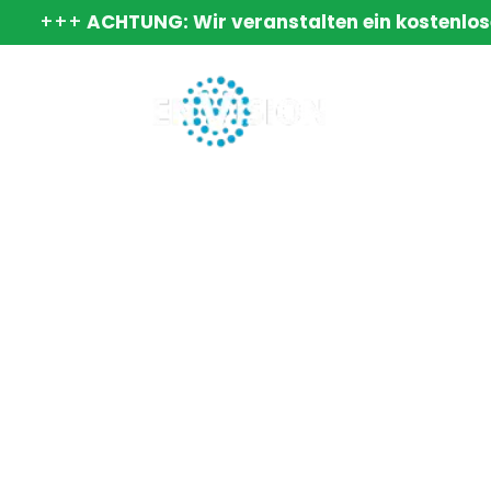
+++
ACHTUNG: Wir veranstalten ein kostenlos
Startseit