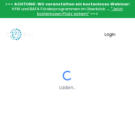
+++
ACHTUNG: Wir veranstalten ein kostenloses Webinar:
KfW und BAFA Förderprogrammen im Überblick →
"Jetzt
kostenlosen Platz sichern"
+++
Login
Laden...