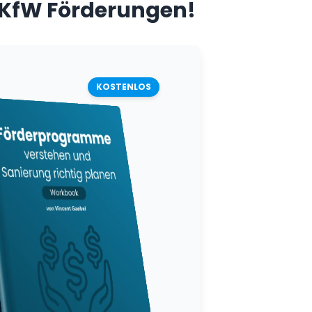
 KfW Förderungen!
KOSTENLOS