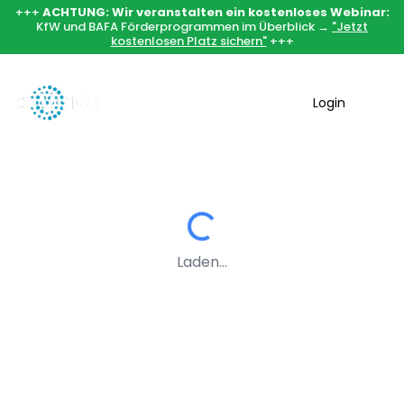
+++
ACHTUNG: Wir veranstalten ein kostenloses Webinar:
KfW und BAFA Förderprogrammen im Überblick →
"Jetzt
kostenlosen Platz sichern"
+++
Login
Laden...